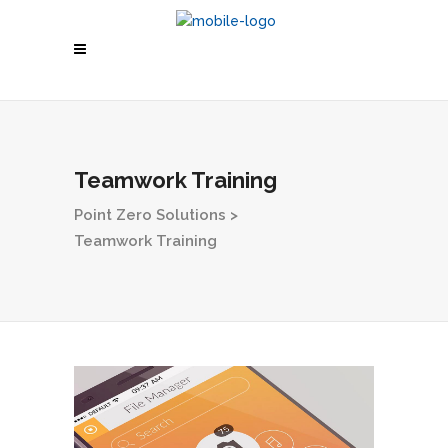
Teamwork Training
Point Zero Solutions
>
Teamwork Training